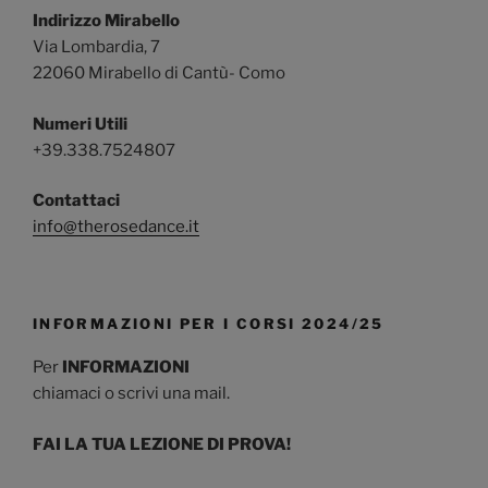
Indirizzo Mirabello
Via Lombardia, 7
22060 Mirabello di Cantù- Como
Numeri Utili
+39.338.7524807
Contattaci
info@therosedance.it
INFORMAZIONI PER I CORSI 2024/25
Per
INFORMAZIONI
chiamaci o scrivi una mail.
FAI LA TUA LEZIONE DI PROVA!