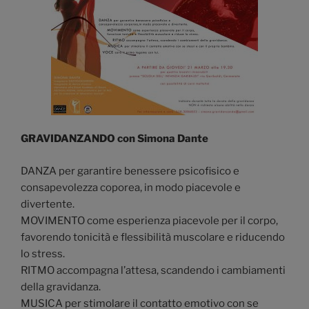
GRAVIDANZANDO con Simona Dante
DANZA per garantire benessere psicofisico e
consapevolezza coporea, in modo piacevole e
divertente.
MOVIMENTO come esperienza piacevole per il corpo,
favorendo tonicità e flessibilità muscolare e riducendo
lo stress.
RITMO accompagna l’attesa, scandendo i cambiamenti
della gravidanza.
MUSICA per stimolare il contatto emotivo con se