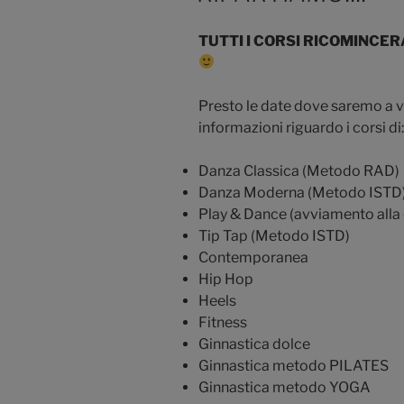
TUTTI I CORSI RICOMINCE
Presto le date dove saremo a vo
informazioni riguardo i corsi di:
Danza Classica (Metodo RAD)
Danza Moderna (Metodo ISTD
Play & Dance (avviamento alla 
Tip Tap (Metodo ISTD)
Contemporanea
Hip Hop
Heels
Fitness
Ginnastica dolce
Ginnastica metodo PILATES
Ginnastica metodo YOGA