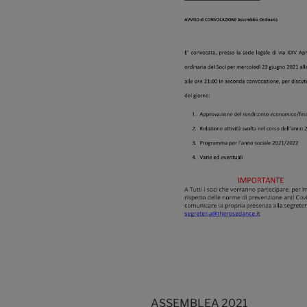
ASSEMBLEA 2021