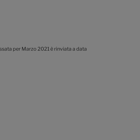
ssata per Marzo 2021 è rinviata a data