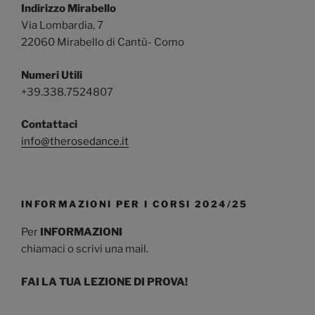
Indirizzo Mirabello
Via Lombardia, 7
22060 Mirabello di Cantù- Como
Numeri Utili
+39.338.7524807
Contattaci
info@therosedance.it
INFORMAZIONI PER I CORSI 2024/25
Per
INFORMAZIONI
chiamaci o scrivi una mail.
FAI LA TUA LEZIONE DI PROVA!